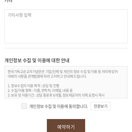
기타
개인정보 수집 및 이용에 대한 안내
한국기독교순교자기념관은 기업/단체 및 개인의 정보 수집 및 이용 등 처리에 있어
아래의 사항을 관계법령에 따라 고지하고 안내해 드립니다.
1. 정보수집의 이용 목적 : 상담 및 진행
2. 수집/이용 항목 : 이름, 연락처, 이메일, 내용 등
3. 보유 및 이용기간 : 상담 종료후 6개월, 정보제공자의 삭제 요청시 즉시
4. 개인정보처리담당 : 전화 031-336-2825 / 이메일
개인정보 수집 및 이용에 동의합니다.
전문보기