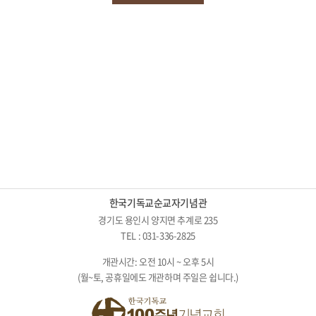
한국기독교순교자기념관
경기도 용인시 양지면 추계로 235
TEL : 031-336-2825
개관시간: 오전 10시 ~ 오후 5시
(월~토, 공휴일에도 개관하며 주일은 쉽니다.)