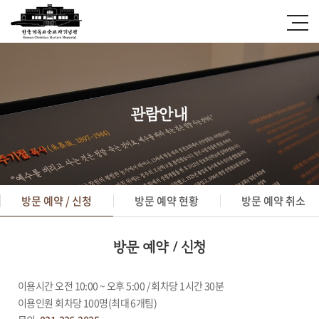
관람안내
방문 예약 / 신청
방문 예약 현황
방문 예약 취소
방문 예약 / 신청
이용시간 오전 10:00 ~ 오후 5:00 / 회차당 1시간 30분
이용인원 회차당 100명(최대 6개팀)