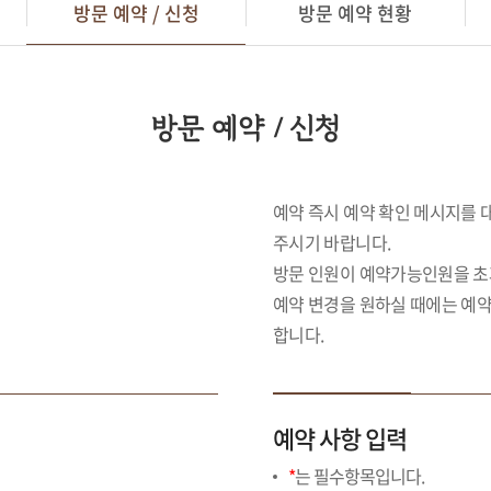
방문 예약 / 신청
방문 예약 현황
방문 예약 / 신청
예약 즉시 예약 확인 메시지를
주시기 바랍니다.
방문 인원이 예약가능인원을 초
예약 변경을 원하실 때에는 예약
합니다.
예약 사항 입력
*
는 필수항목입니다.