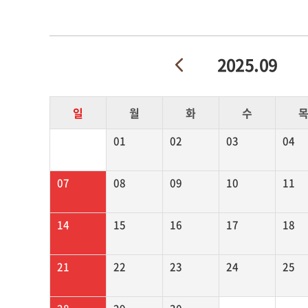
2025.09
일
월
화
수
01
02
03
04
07
08
09
10
11
14
15
16
17
18
21
22
23
24
25