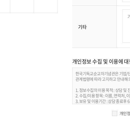
기타
개인정보 수집 및 이용에 대
한국기독교순교자기념관은 기업/단체
관계법령에 따라 고지하고 안내해 
1. 정보수집의 이용 목적 : 상담 및 
2. 수집/이용 항목 : 이름, 연락처, 
3. 보유 및 이용기간 : 상담 종료후
4. 개인정보처리담당 : 전화 031-33
개인정