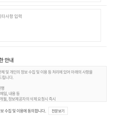
한 안내
 및 개인의 정보 수집 및 이용 등 처리에 있어 아래의 사항을
드립니다.
진행
이메일, 내용 등
 6개월, 정보제공자의 삭제 요청시 즉시
6-2825 / 이메일
보 수집 및 이용에 동의합니다.
전문보기