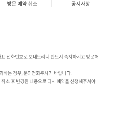
방문 예약 취소
공지사항
 대표 전화번호로 보내드리니 반드시 숙지하시고 방문해
과하는 경우, 문의전화주시기 바랍니다.
 취소 후 변경된 내용으로 다시 예약을 신청해주셔야