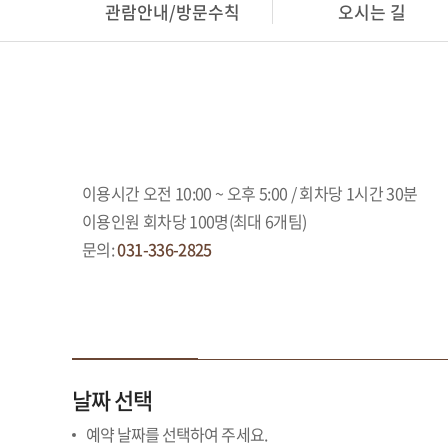
관람안내/방문수칙
오시는 길
이용시간 오전 10:00 ~ 오후 5:00 / 회차당 1시간 30분
이용인원 회차당 100명(최대 6개팀)
문의:
031-336-2825
날짜 선택
예약 날짜를 선택하여 주세요.